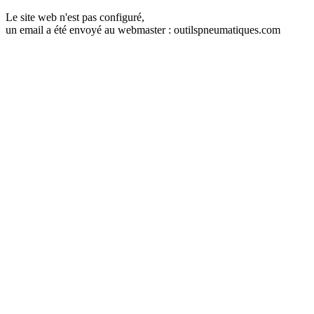
Le site web n'est pas configuré,
un email a été envoyé au webmaster : outilspneumatiques.com